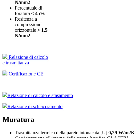
N/mm2
Percentuale di
foratura
< 45%
Resitenza a
compressione
orizzontale
> 1,5
N/mm2
Relazione di calcolo
e trasmittanza
Certificazione CE
Relazione di calcolo e sfasamento
Relazione di schiacciamento
Muratura
Trasmittanza termica della parete intonacata [U]
0,29 W/m2K