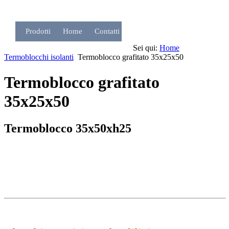
Prodotti
Home
Contatti
Sei qui:
Home
Termoblocchi isolanti
Termoblocco grafitato 35x25x50
Termoblocco grafitato
35x25x50
Termoblocco 35x50xh25